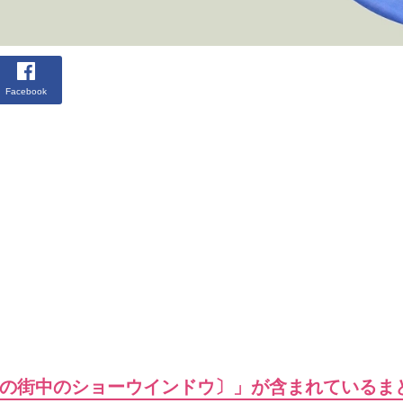
Facebook
の街中のショーウインドウ〕」が含まれているま