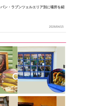
ーパン・ラプンツェルエリア別に場所を紹
2026/04/15