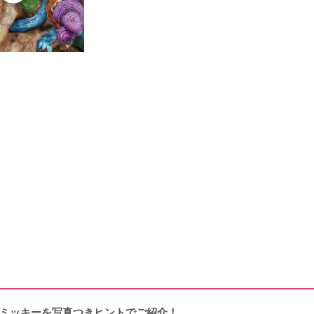
ミッキーを写真つきヒントでご紹介！