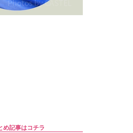
とめ記事はコチラ