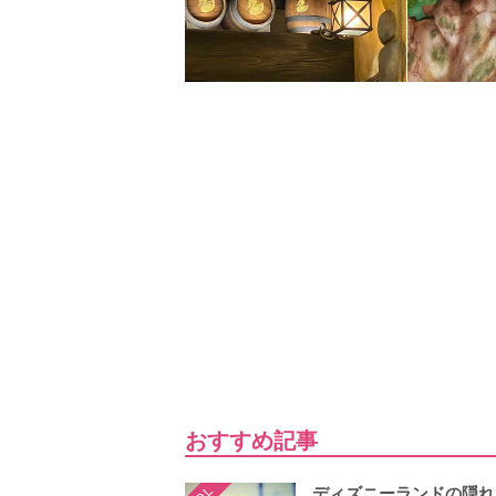
おすすめ記事
ディズニーランドの隠れ