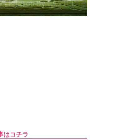
事はコチラ