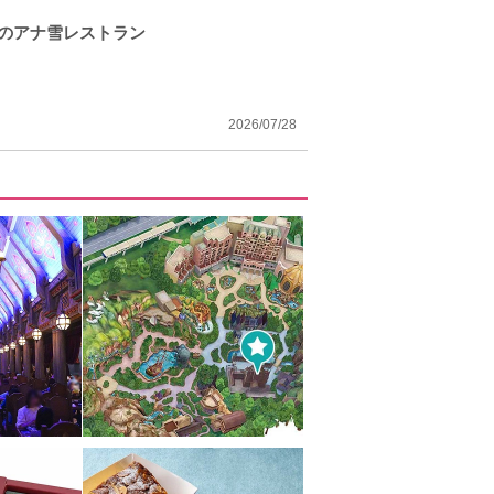
のアナ雪レストラン
2026/07/28