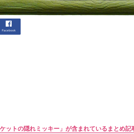
Facebook
ケットの隠れミッキー」が含まれているまとめ記