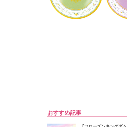
おすすめ記事
【フローズンキングダム