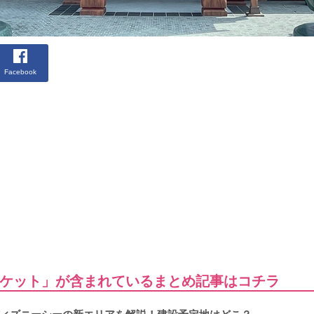
Facebook
ケット」が含まれているまとめ記事はコチラ