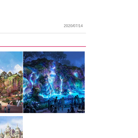
2020/07/14