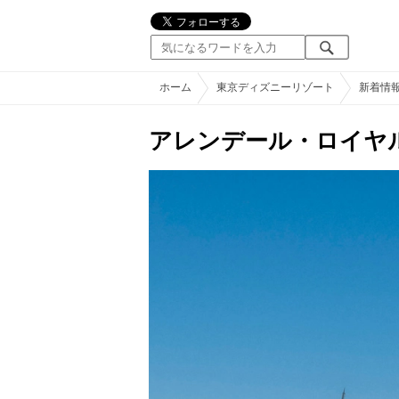
ホーム
東京ディズニーリゾート
新着情
アレンデール・ロイヤ