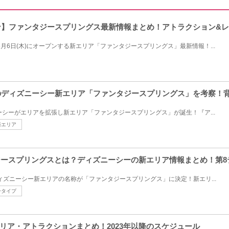
ープン】ファンタジースプリングス最新情報まとめ！アトラクション&
6月6日(木)にオープンする新エリア「ファンタジースプリングス」最新情報！...
プンのディズニーシー新エリア「ファンタジースプリングス」を考察！
ズニーシーがエリアを拡張し新エリア「ファンタジースプリングス」が誕生！『ア...
新エリア
タジースプリングスとは？ディズニーシーの新エリア情報まとめ！第
ディズニーシー新エリアの名称が「ファンタジースプリングス」に決定！新エリ...
ータイプ
リア・アトラクションまとめ！2023年以降のスケジュール