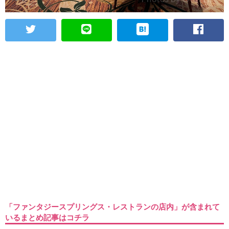
「ファンタジースプリングス・レストランの店内」が含まれて
いるまとめ記事はコチラ