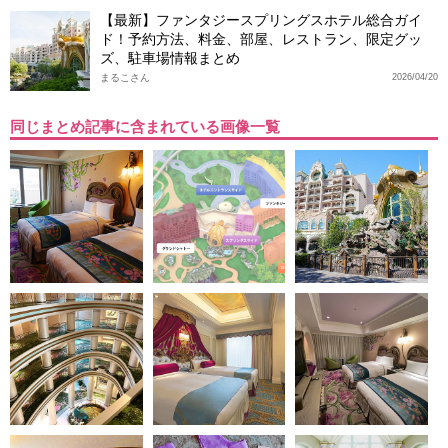
【最新】ファンタジースプリングスホテル総合ガイ
ド！予約方法、料金、部屋、レストラン、限定グッ
ズ、駐車場情報まとめ
まるこさん
2026/04/20
同じまとめ記事に含まれている画像一覧