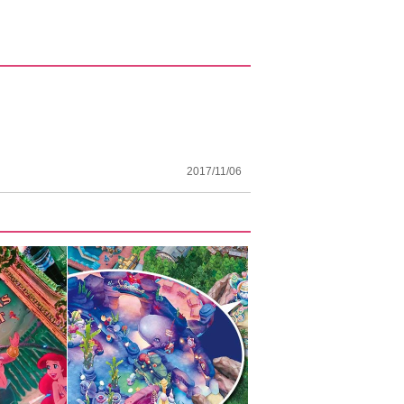
2017/11/06