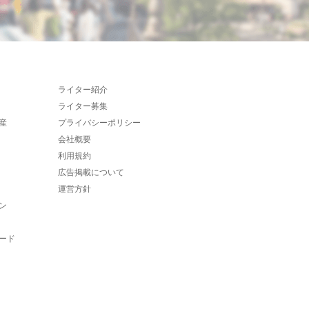
ライター紹介
ライター募集
産
プライバシーポリシー
会社概要
利用規約
広告掲載について
運営方針
ン
ード