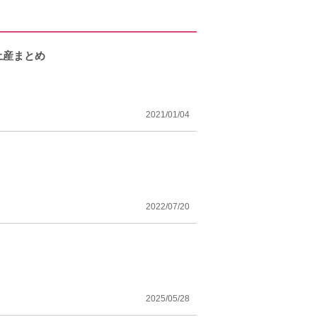
土産まとめ
2021/01/04
2022/07/20
2025/05/28