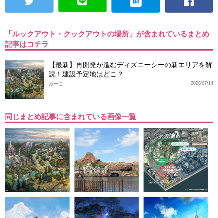
「ルックアウト・クックアウトの場所」が含まれているまとめ
記事はコチラ
【最新】再開発が進むディズニーシーの新エリアを解
説！建設予定地はどこ？
みーこ
2020/07/14
同じまとめ記事に含まれている画像一覧