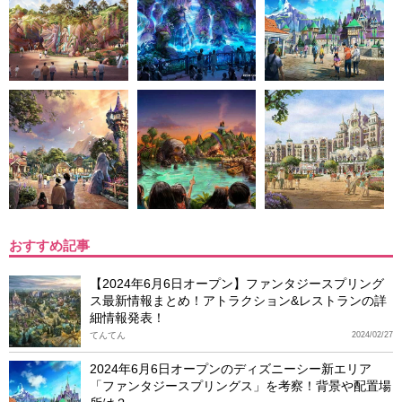
おすすめ記事
【2024年6月6日オープン】ファンタジースプリング
ス最新情報まとめ！アトラクション&レストランの詳
細情報発表！
てんてん
2024/02/27
2024年6月6日オープンのディズニーシー新エリア
「ファンタジースプリングス」を考察！背景や配置場