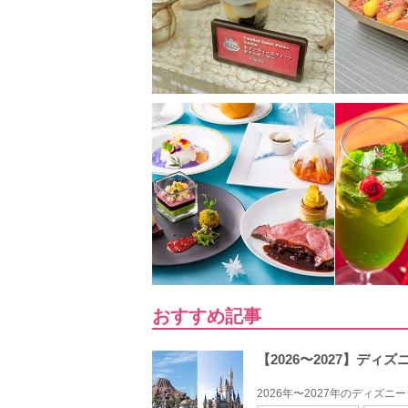
おすすめ記事
【2026〜2027】デ
2026年〜2027年のディズ