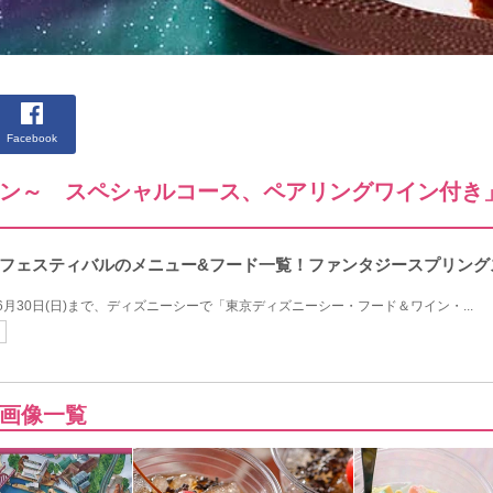
Facebook
ン～ スペシャルコース、ペアリングワイン付き
ンフェスティバルのメニュー&フード一覧！ファンタジースプリン
24年6月30日(日)まで、ディズニーシーで「東京ディズニーシー・フード＆ワイン・...
画像一覧