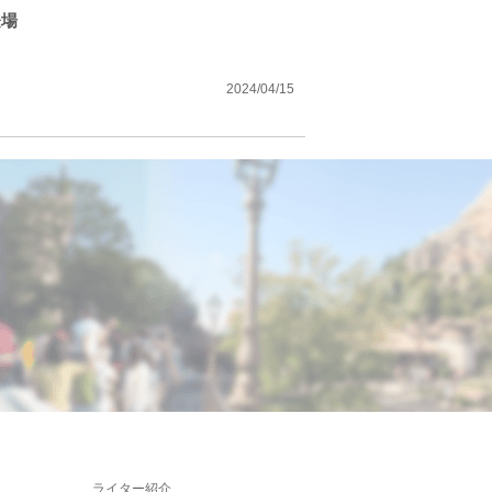
登場
2024/04/15
ライター紹介