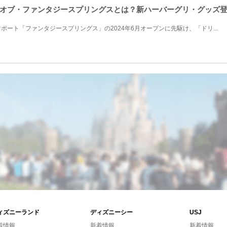
・オブ・ファンタジースプリングスとは？新ハーバーグリ・グッズ
ート「ファンタジースプリングス」の2024年6月オープンに先駆け、「ドリ...
ィズニーランド
ディズニーシー
USJ
着情報
新着情報
新着情報