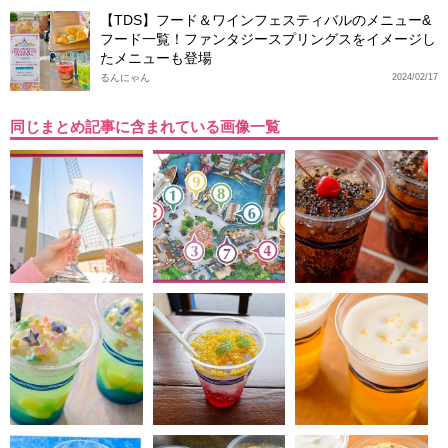
【TDS】フード＆ワインフェスティバルのメニュー&
フード一覧！ファンタジースプリングスをイメージし
たメニューも登場
るんにゃん
2024/02/17
同じまとめ記事に含まれている画像一覧