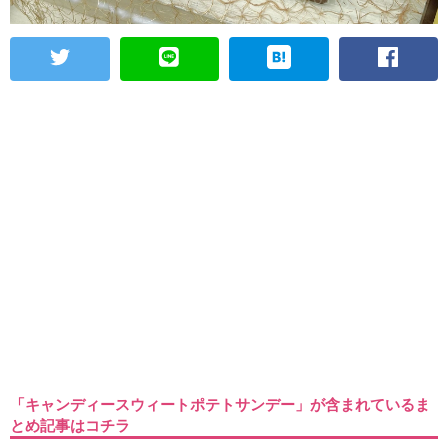
「キャンディースウィートポテトサンデー」が含まれているま
とめ記事はコチラ