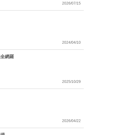
2026/07/15
2024/04/10
完全網羅
2025/10/29
2026/04/22
登場