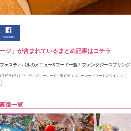
Facebook
ージ」が含まれているまとめ記事はコチラ
ンフェスティバルのメニュー&フード一覧！ファンタジースプリン
24年6月30日(日)まで、ディズニーシーで「東京ディズニーシー・フード＆ワイン・...
画像一覧