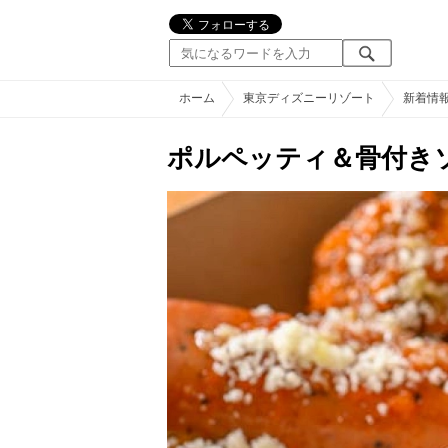
ホーム
東京ディズニーリゾート
新着情
ポルペッティ＆骨付き