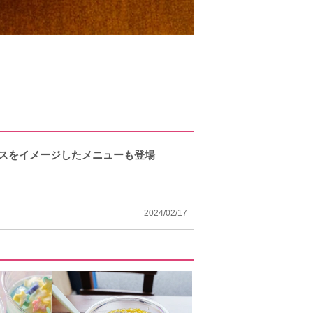
グスをイメージしたメニューも登場
2024/02/17