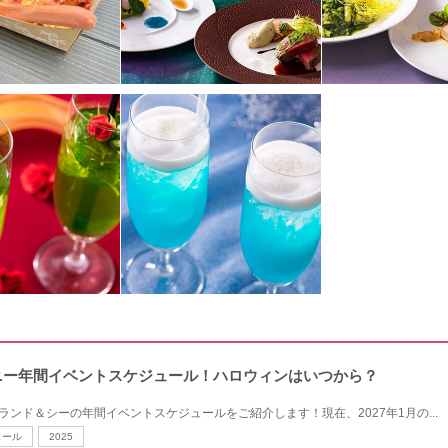
ィズニー年間イベントスケジュール！ハロウィンはいつから？
ニーランド＆シーの年間イベントスケジュールをご紹介します！現在、2027年1月の...
ュール
2025