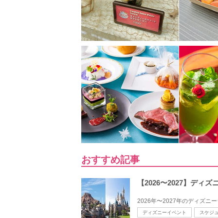
おすすめ記事
【2026〜2027】デ
2026年〜2027年のディズ
ディズニーイベント
スケジ