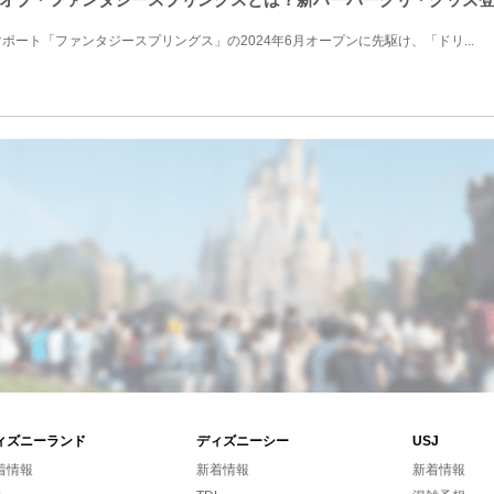
ート「ファンタジースプリングス」の2024年6月オープンに先駆け、「ドリ...
ィズニーランド
ディズニーシー
USJ
着情報
新着情報
新着情報