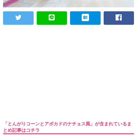
「とんがりコーンとアボカドのナチョス風」が含まれているま
とめ記事はコチラ