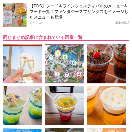
【TDS】フード＆ワインフェスティバルのメニュー&
フード一覧！ファンタジースプリングスをイメージし
たメニューも登場
るんにゃん
2024/02/17
同じまとめ記事に含まれている画像一覧