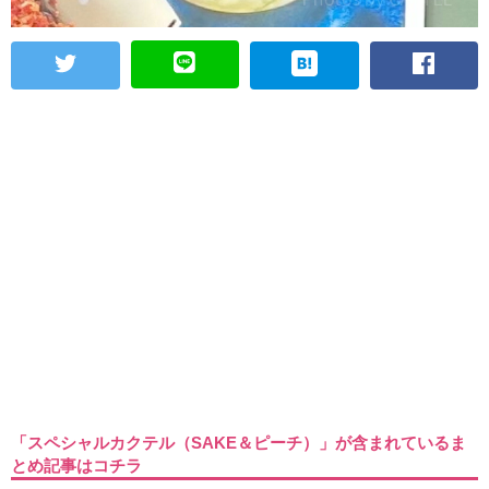
「スペシャルカクテル（SAKE＆ピーチ）」が含まれているま
とめ記事はコチラ