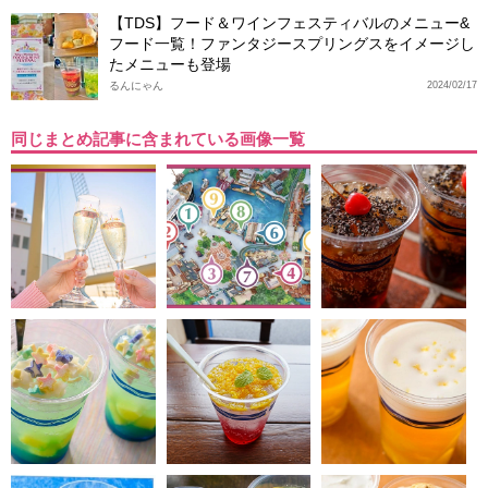
【TDS】フード＆ワインフェスティバルのメニュー&
フード一覧！ファンタジースプリングスをイメージし
たメニューも登場
るんにゃん
2024/02/17
同じまとめ記事に含まれている画像一覧