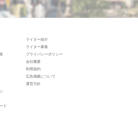
ライター紹介
ライター募集
産
プライバシーポリシー
会社概要
利用規約
広告掲載について
運営方針
ン
ード