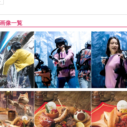
ー
画像一覧