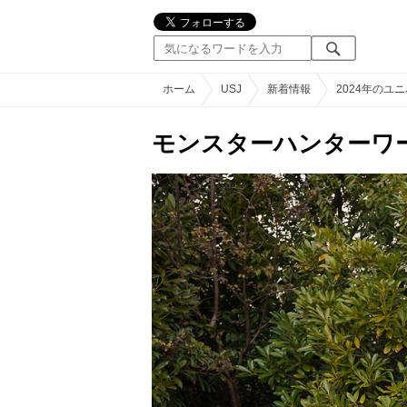
ホーム
USJ
新着情報
2024年のユ
モンスターハンターワー