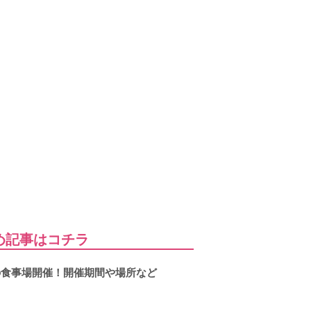
め記事はコチラ
ナの食事場開催！開催期間や場所など