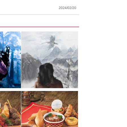
2024/02/20