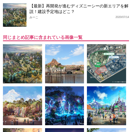
【最新】再開発が進むディズニーシーの新エリアを解
説！建設予定地はどこ？
みーこ
2020/07/14
同じまとめ記事に含まれている画像一覧