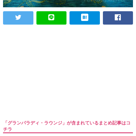
「グランパラディ・ラウンジ」が含まれているまとめ記事はコ
チラ