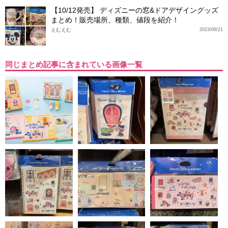
【10/12発売】 ディズニーの窓&ドアデザイングッズ
まとめ！販売場所、種類、値段を紹介！
えむえむ
2023/09/21
同じまとめ記事に含まれている画像一覧