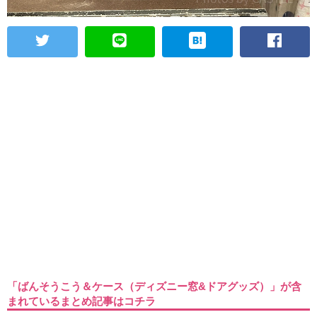
「ばんそうこう＆ケース（ディズニー窓&ドアグッズ）」が含
まれているまとめ記事はコチラ