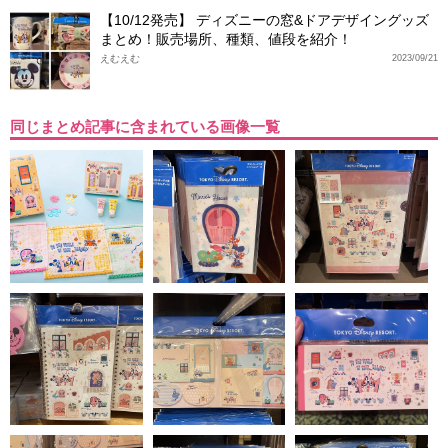
【10/12発売】 ディズニーの窓&ドアデザイングッズ
まとめ！販売場所、種類、値段を紹介！
えむえむ
2023/09/21
同じまとめ記事に含まれている画像一覧