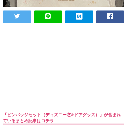
「ピンバッジセット（ディズニー窓&ドアグッズ）」が含まれ
ているまとめ記事はコチラ