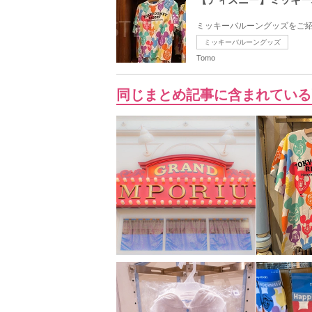
ミッキーバルーングッズをご紹
ミッキーバルーングッズ
Tomo
同じまとめ記事に含まれている