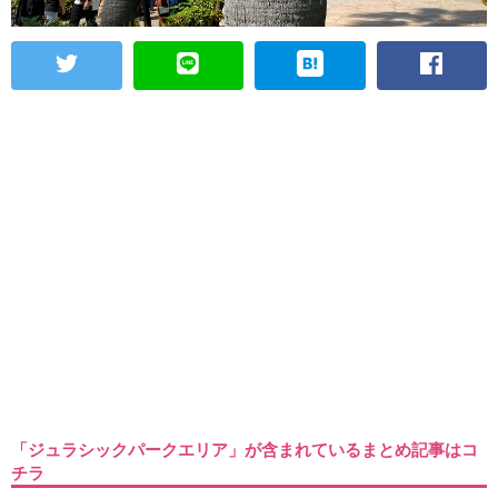
「ジュラシックパークエリア」が含まれているまとめ記事はコ
チラ