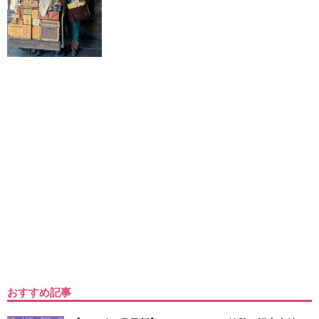
おすすめ記事