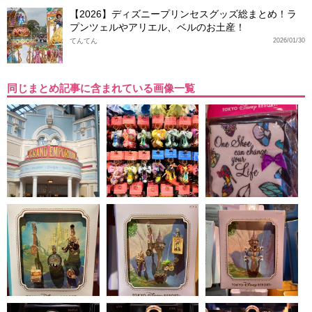
【2026】ディズニープリンセスグッズ総まとめ！ラ
プンツェルやアリエル、ベルのお土産！
てんてん
2026/01/30
同じまとめ記事に含まれている画像一覧