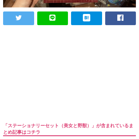
「ステーショナリーセット（美女と野獣）」が含まれているま
とめ記事はコチラ