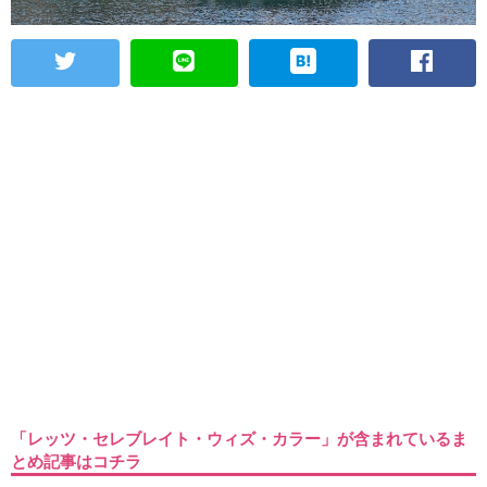
「レッツ・セレブレイト・ウィズ・カラー」が含まれているま
とめ記事はコチラ