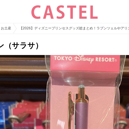
・お土産
【2026】ディズニープリンセスグッズ総まとめ！ラプンツェルやアリ
ン（サラサ）