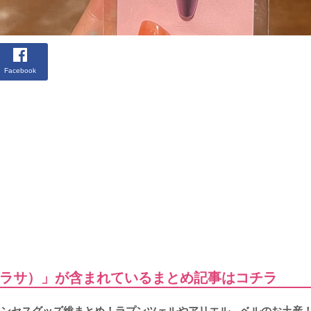
Facebook
ラサ）」が含まれているまとめ記事はコチラ
プリンセスグッズ総まとめ！ラプンツェルやアリエル、ベルのお土産