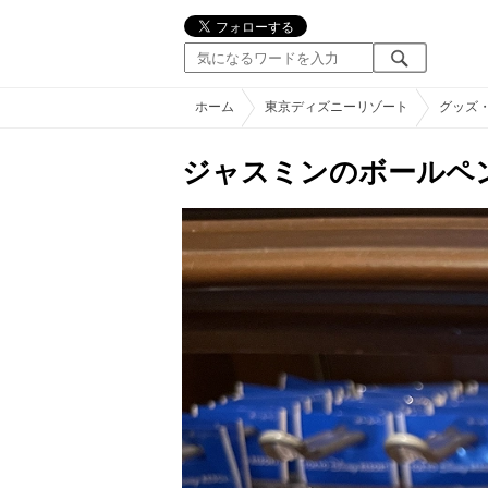
ホーム
東京ディズニーリゾート
グッズ
ジャスミンのボールペ