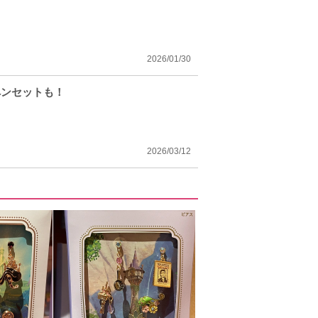
2026/01/30
ペンセットも！
2026/03/12