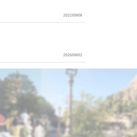
2022/09/08
2026/08/02