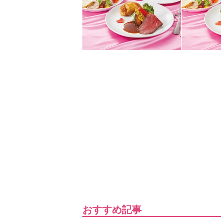
おすすめ記事