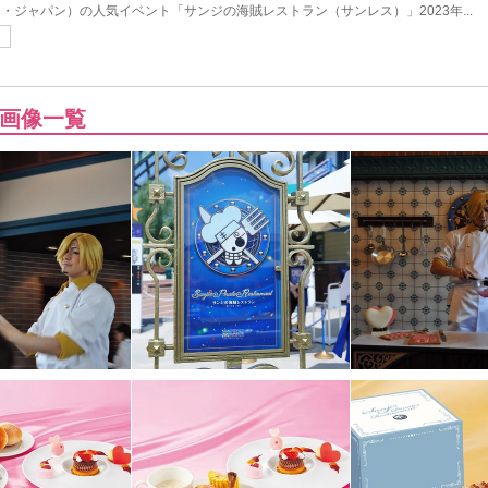
・ジャパン）の人気イベント「サンジの海賊レストラン（サンレス）」2023年...
画像一覧