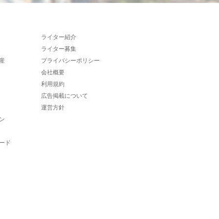
ライター紹介
ライター募集
産
プライバシーポリシー
会社概要
利用規約
広告掲載について
運営方針
ン
ード