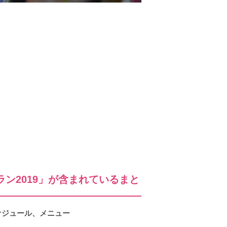
ン2019」が含まれているまと
ケジュール、メニュー