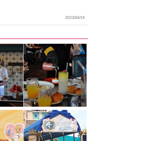
2023/04/19