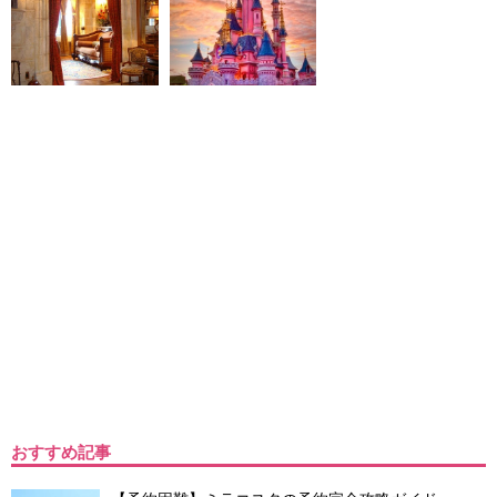
おすすめ記事