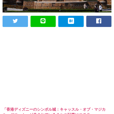
「香港ディズニーのシンボル城：キャッスル・オブ・マジカ