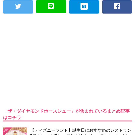
「ザ・ダイヤモンドホースシュー」が含まれているまとめ記事
はコチラ
【ディズニーランド】誕生日におすすめのレストラン
TDL