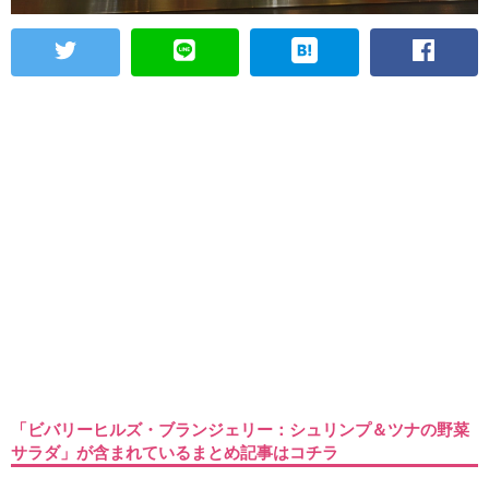
「ビバリーヒルズ・ブランジェリー：シュリンプ＆ツナの野菜
サラダ」が含まれているまとめ記事はコチラ