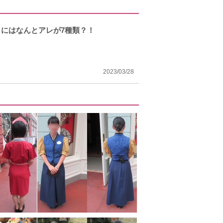
にはなんとアレが7種類？！
2023/03/28