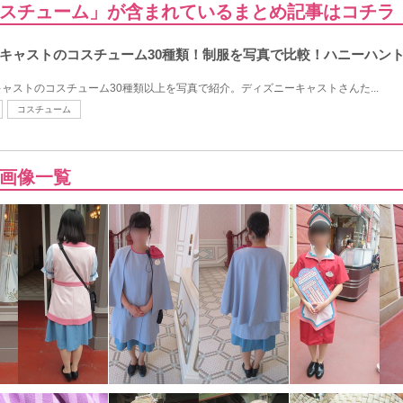
スチューム」が含まれているまとめ記事はコチラ
キャストのコスチューム30種類！制服を写真で比較！ハニーハント
ャストのコスチューム30種類以上を写真で紹介。ディズニーキャストさんた...
コスチューム
画像一覧