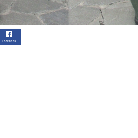
Facebook