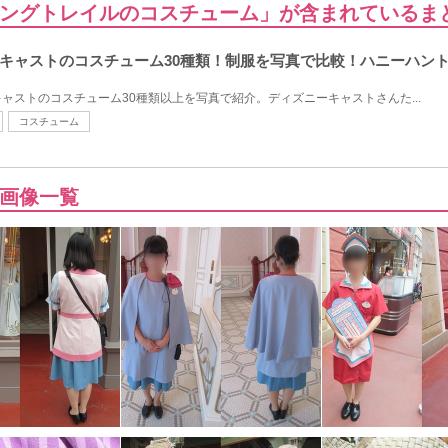
ングトレイルのコスチューム」が含まれているま
キャストのコスチューム30種類！制服を写真で比較！ハニーハント
ャストのコスチューム30種類以上を写真で紹介。ディズニーキャストさんた...
コスチューム
画像一覧