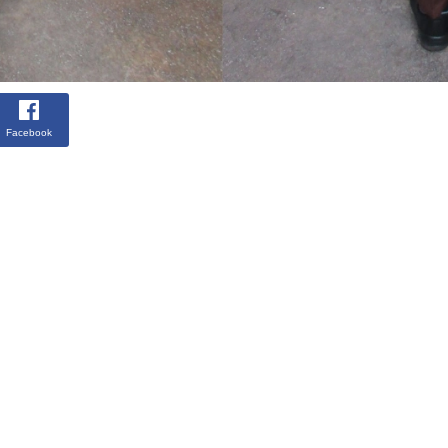
Facebook