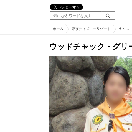
ホーム
東京ディズニーリゾート
キャス
ウッドチャック・グリ