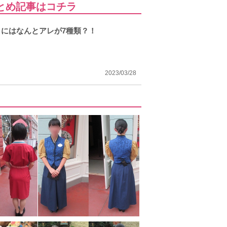
とめ記事はコチラ
にはなんとアレが7種類？！
2023/03/28