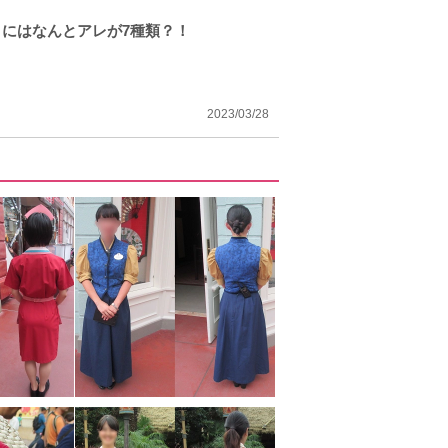
にはなんとアレが7種類？！
2023/03/28