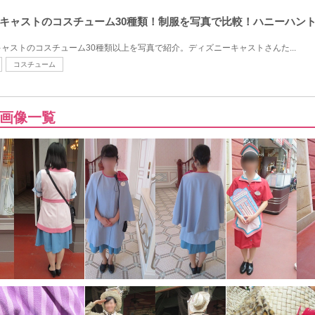
キャストのコスチューム30種類！制服を写真で比較！ハニーハント
ャストのコスチューム30種類以上を写真で紹介。ディズニーキャストさんた...
コスチューム
画像一覧