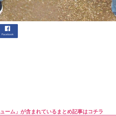
Facebook
ューム」が含まれているまとめ記事はコチラ