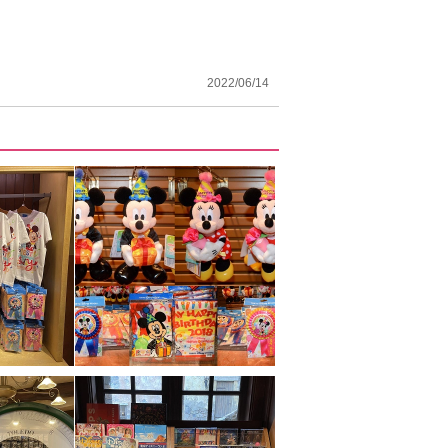
2022/06/14