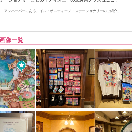
ニアンハーバーにある、イル・ポスティーノ・ステーショナリーのご紹介。...
画像一覧