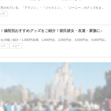
売されている、「アラジン」・「ジャスミン」・「ジーニー」のグッズをま...
ッズ
選！値段別おすすめグッズをご紹介！彼氏彼女・友達・家族に♪
ご紹介！1,000円未満、1,000円台、2,000円台、3,000円台、4,000円以...
ランド
ミニー