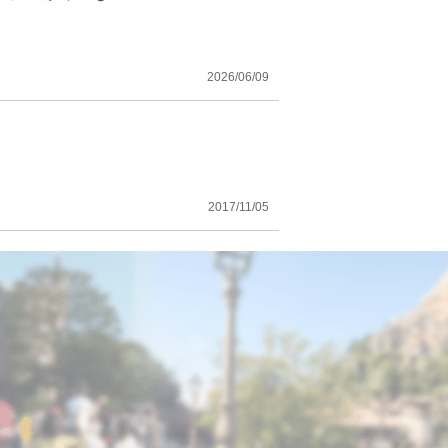
2026/06/09
2017/11/05