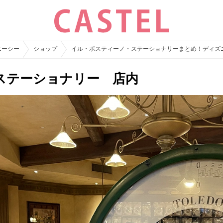
ニーシー
ショップ
イル・ポスティーノ・ステーショナリーまとめ！ディズ
ステーショナリー 店内