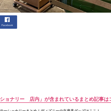
Facebook
ショナリー 店内」が含まれているまとめ記事は
テーショナリーまとめ！ディズニーの文房具グッズはここ！