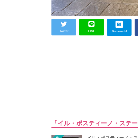
Twitter
LINE
Bookmark!
「イル・ポスティーノ・ステー
イル・ポスティーノ・ス