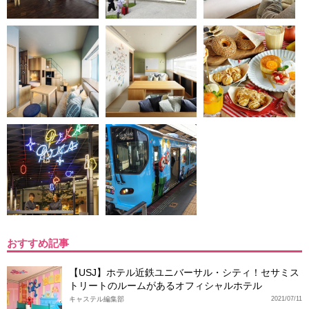
おすすめ記事
【USJ】ホテル近鉄ユニバーサル・シティ！セサミス
トリートのルームがあるオフィシャルホテル
キャステル編集部
2021/07/11