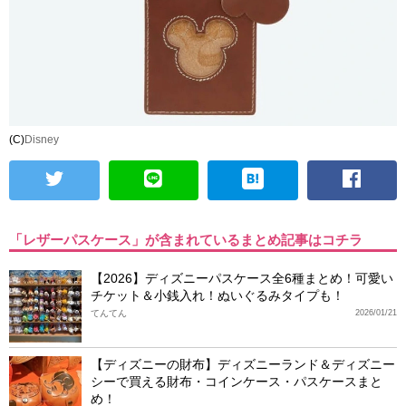
(C)
Disney
「レザーパスケース」が含まれているまとめ記事はコチラ
【2026】ディズニーパスケース全6種まとめ！可愛い
チケット＆小銭入れ！ぬいぐるみタイプも！
てんてん
2026/01/21
【ディズニーの財布】ディズニーランド＆ディズニー
シーで買える財布・コインケース・パスケースまと
め！