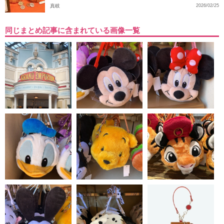
真岐
2026/02/25
同じまとめ記事に含まれている画像一覧