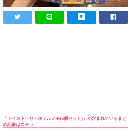
「トイストーリーホテルメモ(6個セット)」が含まれているまと
め記事はコチラ