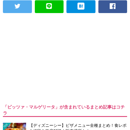
「ピッツァ・マルゲリータ」が含まれているまとめ記事はコチ
ラ
【ディズニーシー】ピザメニュー全種まとめ！食レポ
TDS