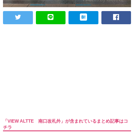
「VIEW ALTTE 南口改札外」が含まれているまとめ記事はコ
チラ