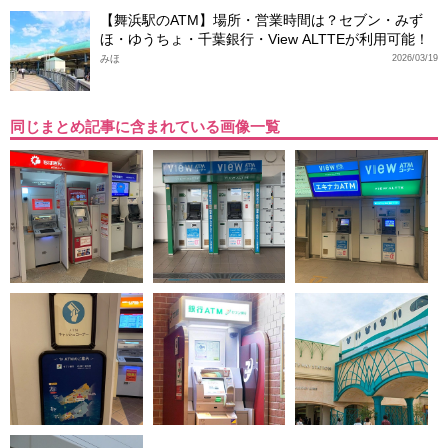
【舞浜駅のATM】場所・営業時間は？セブン・みず
ほ・ゆうちょ・千葉銀行・View ALTTEが利用可能！
みほ
2026/03/19
同じまとめ記事に含まれている画像一覧