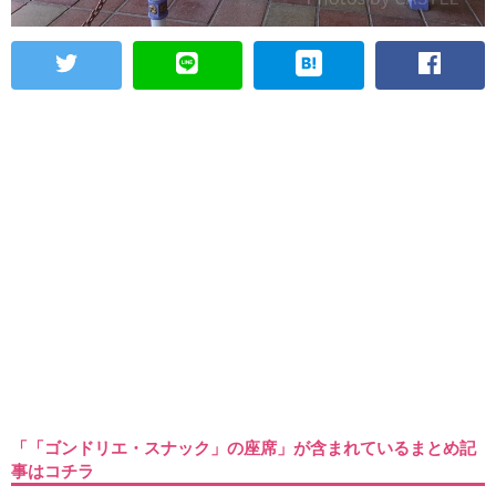
「「ゴンドリエ・スナック」の座席」が含まれているまとめ記
事はコチラ