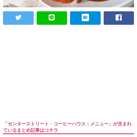
「センターストリート・コーヒーハウス：メニュー」が含まれ
ているまとめ記事はコチラ