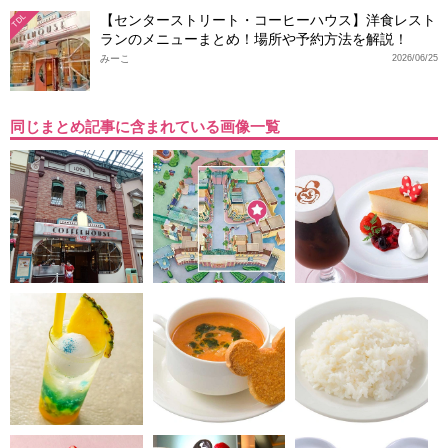
【センターストリート・コーヒーハウス】洋食レスト
TDL
ランのメニューまとめ！場所や予約方法を解説！
みーこ
2026/06/25
同じまとめ記事に含まれている画像一覧