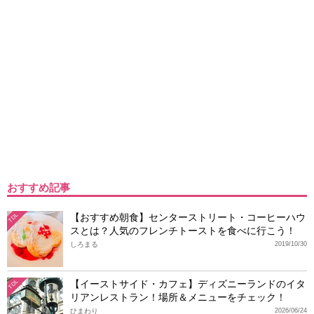
おすすめ記事
【おすすめ朝食】センターストリート・コーヒーハウ
TDL
スとは？人気のフレンチトーストを食べに行こう！
しろまる
2019/10/30
【イーストサイド・カフェ】ディズニーランドのイタ
TDL
リアンレストラン！場所＆メニューをチェック！
ひまわり
2026/06/24