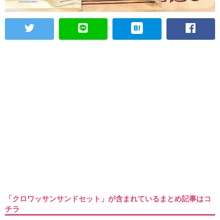
「クロワッサンサンドセット」が含まれているまとめ記事はコ
チラ