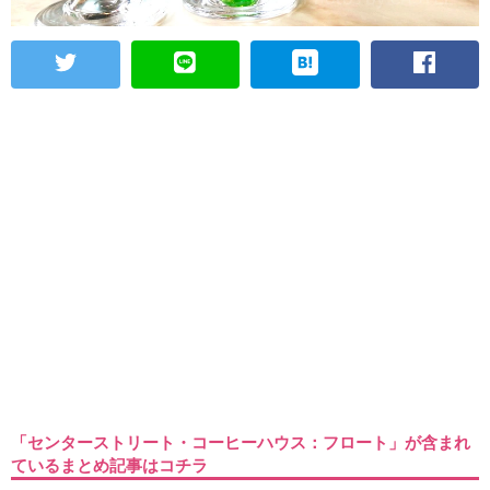
「センターストリート・コーヒーハウス：フロート」が含まれ
ているまとめ記事はコチラ