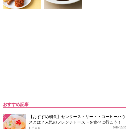
おすすめ記事
【おすすめ朝食】センターストリート・コーヒーハウ
TDL
スとは？人気のフレンチトーストを食べに行こう！
しろまる
2019/10/30