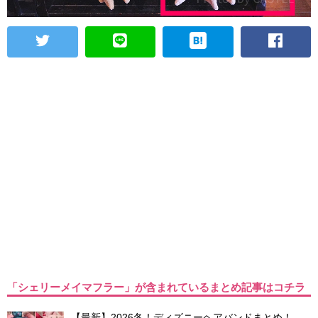
「シェリーメイマフラー」が含まれているまとめ記事はコチラ
【最新】2026冬！ディズニーヘアバンドまとめ！