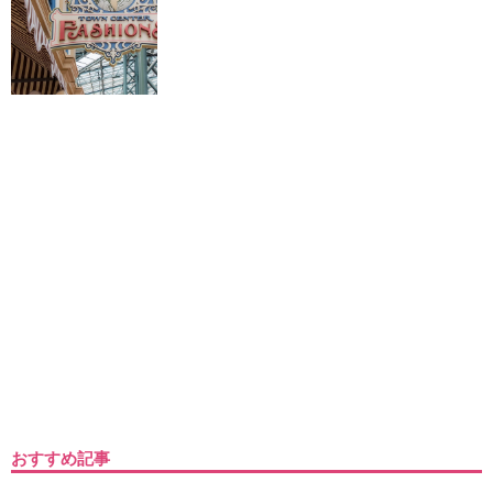
おすすめ記事