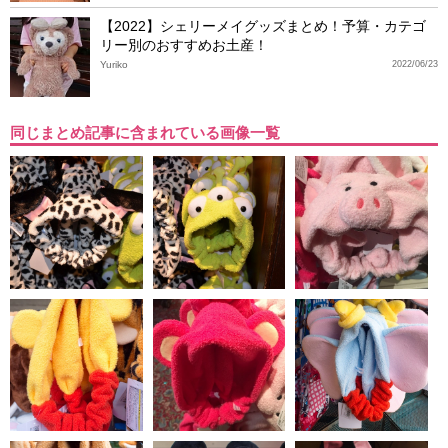
【2022】シェリーメイグッズまとめ！予算・カテゴ
リー別のおすすめお土産！
Yuriko
2022/06/23
同じまとめ記事に含まれている画像一覧