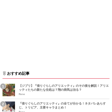
おすすめ記事
【ジブリ】『借りぐらしのアリエッティ』のその後を解説！アリエ
ッティたちの新たな住処は？翔の病気は治る？
Rene
『借りぐらしのアリエッティ』の全てが分かる！ネタバレあらす
じ、トリビア、主要キャラまとめ！
Rene