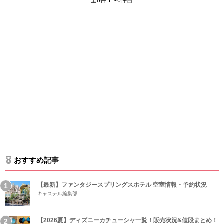
全6件 1〜6件目
おすすめ記事
【最新】ファンタジースプリングスホテル 空室情報・予約状況
キャステル編集部
【2026夏】ディズニーカチューシャ一覧！販売状況&値段まとめ！