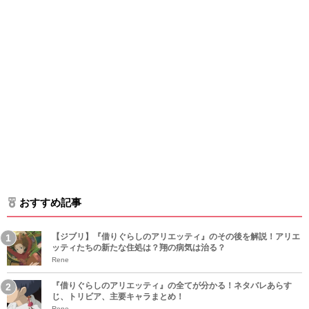
おすすめ記事
【ジブリ】『借りぐらしのアリエッティ』のその後を解説！アリエ
ッティたちの新たな住処は？翔の病気は治る？
Rene
『借りぐらしのアリエッティ』の全てが分かる！ネタバレあらす
じ、トリビア、主要キャラまとめ！
Rene