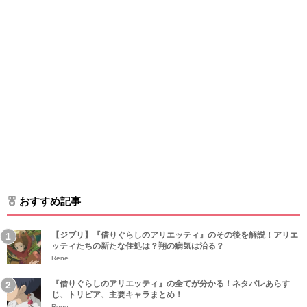
おすすめ記事
【ジブリ】『借りぐらしのアリエッティ』のその後を解説！アリエ
ッティたちの新たな住処は？翔の病気は治る？
Rene
『借りぐらしのアリエッティ』の全てが分かる！ネタバレあらす
じ、トリビア、主要キャラまとめ！
Rene