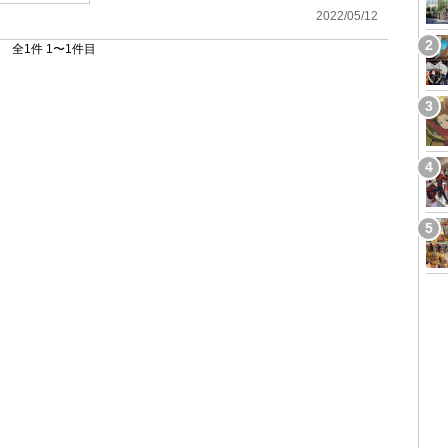
2022/05/12
全1件 1〜1件目