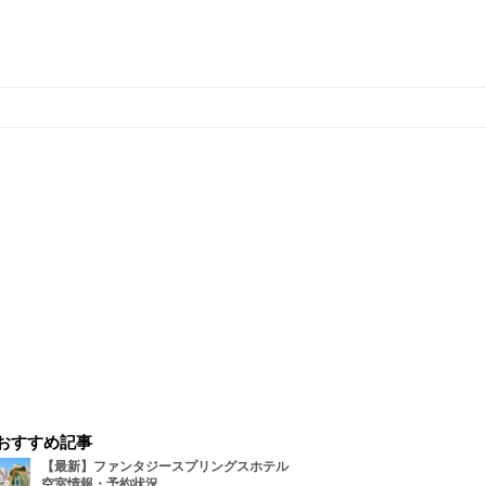
おすすめ記事
【最新】ファンタジースプリングスホテル
空室情報・予約状況