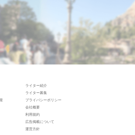
ライター紹介
ライター募集
産
プライバシーポリシー
会社概要
利用規約
広告掲載について
運営方針