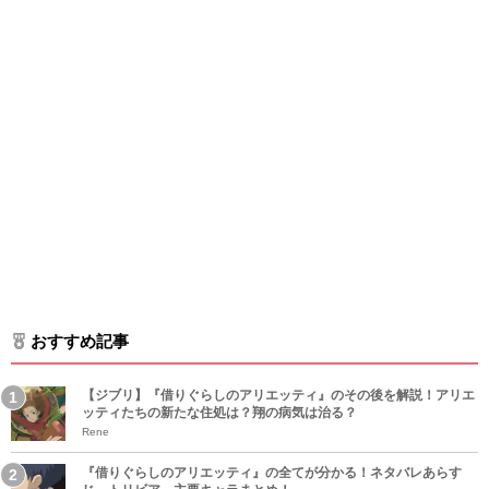
おすすめ記事
【ジブリ】『借りぐらしのアリエッティ』のその後を解説！アリエ
ッティたちの新たな住処は？翔の病気は治る？
Rene
『借りぐらしのアリエッティ』の全てが分かる！ネタバレあらす