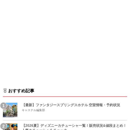
おすすめ記事
【最新】ファンタジースプリングスホテル 空室情報・予約状況
キャステル編集部
【2026夏】ディズニーカチューシャ一覧！販売状況&値段まとめ！