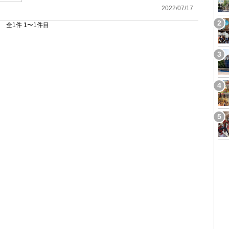
2022/07/17
全1件 1〜1件目