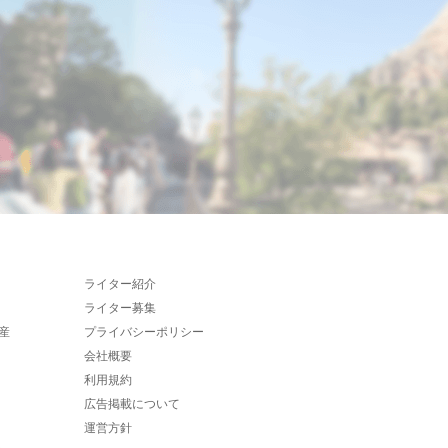
ライター紹介
ライター募集
産
プライバシーポリシー
会社概要
利用規約
広告掲載について
運営方針