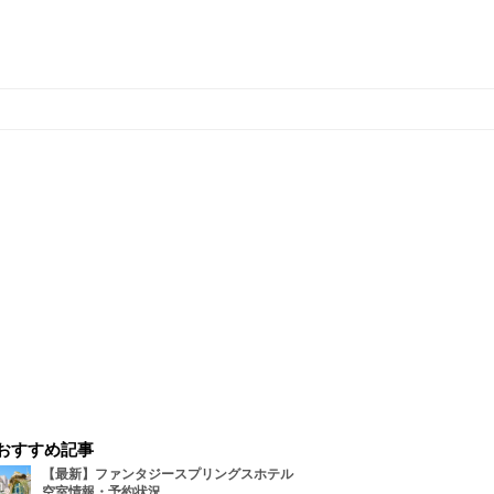
おすすめ記事
【最新】ファンタジースプリングスホテル
空室情報・予約状況