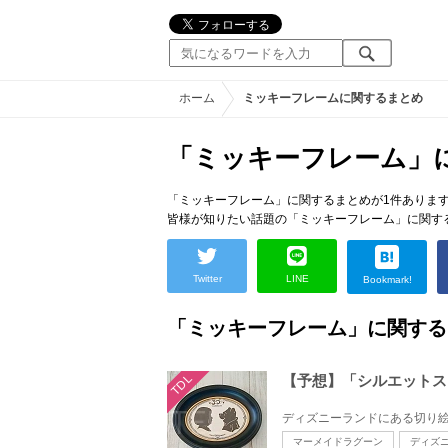
ホーム
ミッキーフレームに関するまとめ
「ミッキーフレーム」
「ミッキーフレーム」に関するまとめが1件ありま
皆様が知りたい話題の「ミッキーフレーム」に関す
Twitter
LINE
Bookmark!
「ミッキーフレーム」に関する
TDL
【予想】「シルエットス
マーメイドラグーン
ディズ