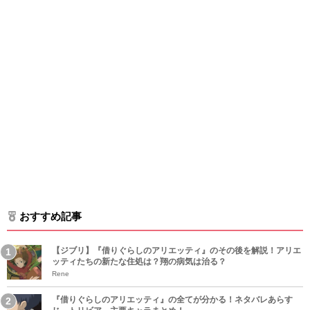
おすすめ記事
【ジブリ】『借りぐらしのアリエッティ』のその後を解説！アリエ
ッティたちの新たな住処は？翔の病気は治る？
Rene
『借りぐらしのアリエッティ』の全てが分かる！ネタバレあらす