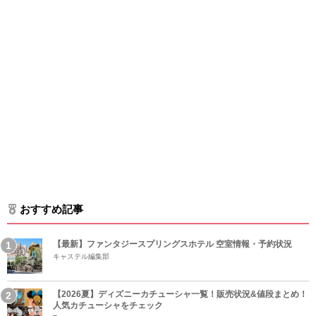
おすすめ記事
【最新】ファンタジースプリングスホテル 空室情報・予約状況
キャステル編集部
【2026夏】ディズニーカチューシャ一覧！販売状況&値段まとめ！
人気カチューシャをチェック