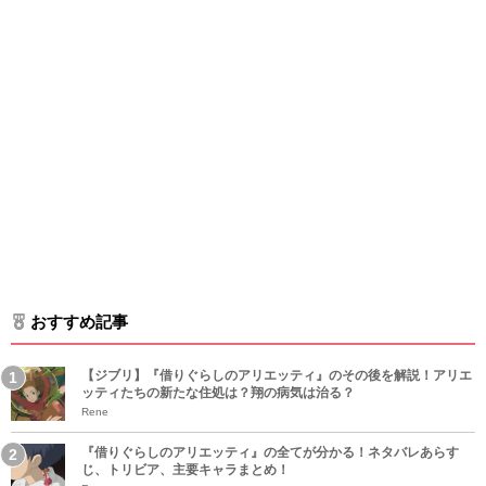
おすすめ記事
【ジブリ】『借りぐらしのアリエッティ』のその後を解説！アリエ
ッティたちの新たな住処は？翔の病気は治る？
Rene
『借りぐらしのアリエッティ』の全てが分かる！ネタバレあらす
じ、トリビア、主要キャラまとめ！