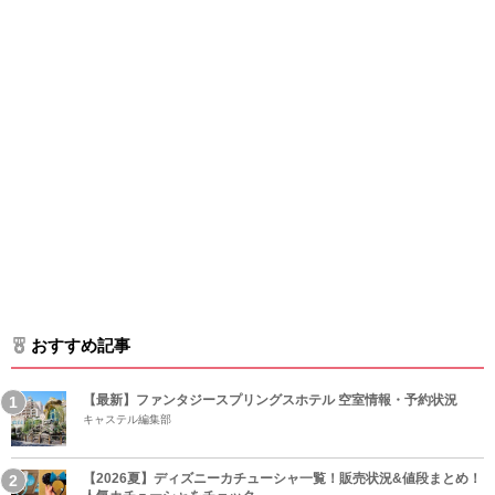
おすすめ記事
【最新】ファンタジースプリングスホテル 空室情報・予約状況
キャステル編集部
【2026夏】ディズニーカチューシャ一覧！販売状況&値段まとめ！